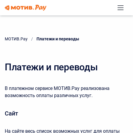
МОТИВ.Pay
Current:
Платежи и переводы
Платежи и переводы
В платежном сервисе МОТИВ.Рау реализована
возможность оплаты различных услуг.
Сайт
На сайте весь список возможных услуг для оплаты