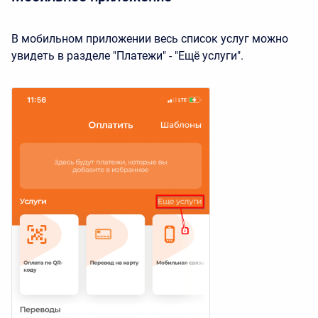
В мобильном приложении весь список услуг можно
увидеть в разделе "Платежи" - "Ещё услуги".