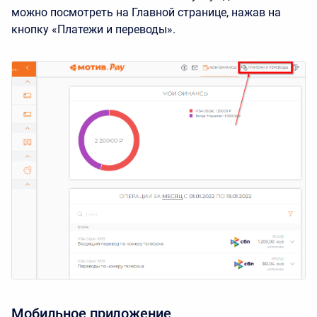
можно посмотреть на Главной странице, нажав на
кнопку «Платежи и переводы».
Мобильное приложение