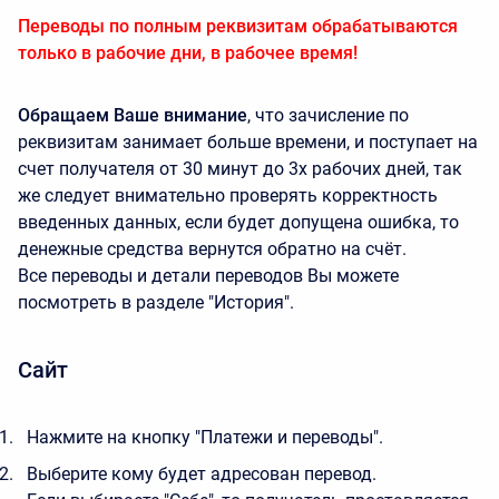
Переводы по полным реквизитам обрабатываются
только в рабочие дни, в рабочее время!
Обращаем Ваше внимание
, что зачисление по
реквизитам занимает больше времени, и поступает на
счет получателя от 30 минут до 3х рабочих дней, так
же следует внимательно проверять корректность
введенных данных, если будет допущена ошибка, то
денежные средства вернутся обратно на счёт.
Все переводы и детали переводов Вы можете
посмотреть в разделе "История".
Сайт
Нажмите на кнопку "Платежи и переводы".
Выберите кому будет адресован перевод.