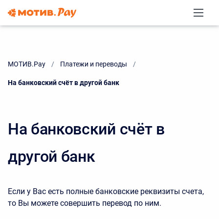
МОТИВ.Pay
Платежи и переводы
Current:
На банковский счёт в другой банк
На банковский счёт в
другой банк
Если у Вас есть полные банковские реквизиты счета,
то Вы можете совершить перевод по ним.