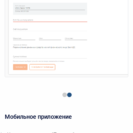
•
•
Мобильное приложение