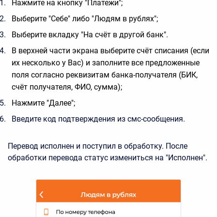
Нажмите
на кнопку "Платежи";
Выберите "Себе" либо "Людям в рублях";
Выберите вкладку "На счёт в другой банк".
В верхней части экрана выберите счёт списания (если
их несколько у Вас) и заполните все предложенные
поля согласно реквизитам банка-получателя (БИК,
счёт получателя, ФИО, сумма);
Нажмите "Далее";
Введите код подтверждения из смс-сообщения.
Перевод исполнен и поступил в обработку. После
обработки перевода статус измениться на "Исполнен".