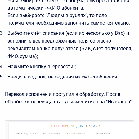
Если выбираете "Себе", то получатель проставляется
автоматически - Ф.И.О абонента.
Если выбираете "Людям в рублях", то поле
получателя необходимо заполнить самостоятельно.
Выберите счёт списания (если их несколько у Вас) и
заполните все предложенные поля согласно
реквизитам банка-получателя (БИК, счёт получателя,
ФИО, сумма);
Нажмите кнопку "Перевести";
Введите код подтверждения из смс-сообщения.
Перевод исполнен и поступил в обработку. После
обработки перевода статус измениться на "Исполнен".